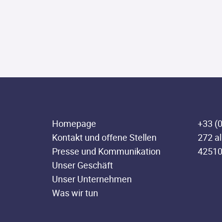
Homepage
+33 (0
Kontakt und offene Stellen
272 al
Presse und Kommunikation
42510
Unser Geschäft
Unser Unternehmen
Was wir tun