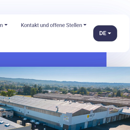
on
Kontakt und offene Stellen
DE