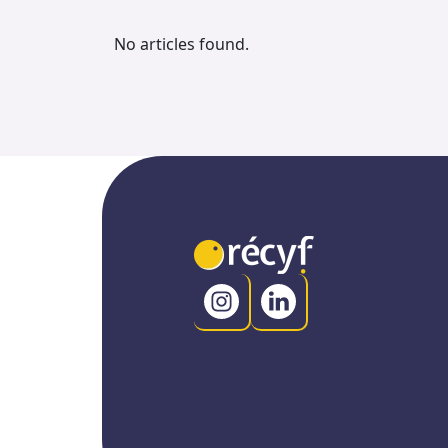
No articles found.