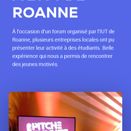
ROANNE
À l’occasion d’un forum organisé par l’IUT de
Roanne, plusieurs entreprises locales ont pu
présenter leur activité à des étudiants. Belle
expérience qui nous a permis de rencontrer
des jeunes motivés.