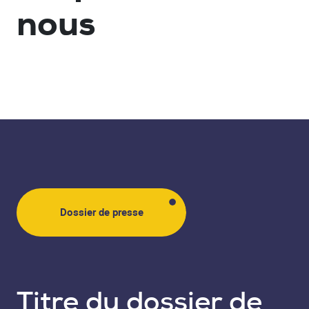
nous
Dossier de presse
Titre du dossier de