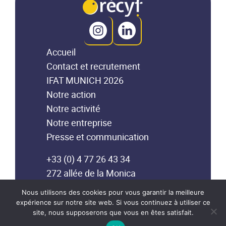
Accueil
Contact et recrutement
IFAT MUNICH 2026
Notre action
Notre activité
Notre entreprise
Presse et communication
+33 (0) 4 77 26 43 34
272 allée de la Monica
42510 BALBIGNY (France)
Nous utilisons des cookies pour vous garantir la meilleure
expérience sur notre site web. Si vous continuez à utiliser ce
site, nous supposerons que vous en êtes satisfait.