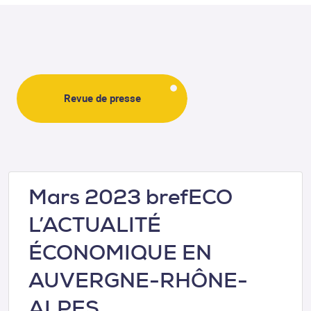
Revue de presse
Mars 2023 brefECO
L’ACTUALITÉ
ÉCONOMIQUE EN
AUVERGNE-RHÔNE-
ALPES