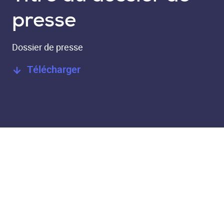
presse
Dossier de presse
Télécharger