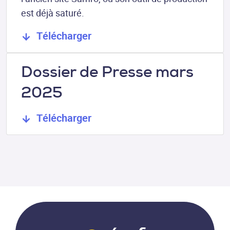
est déjà saturé.
Télécharger
Dossier de Presse mars
2025
Télécharger